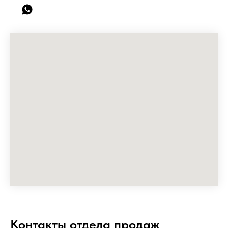
Контакты отдела продаж