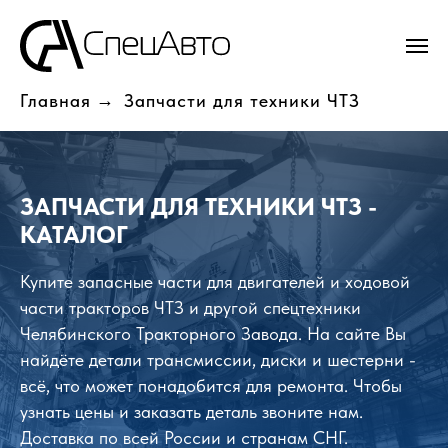
Главная
→
Запчасти для техники ЧТЗ
ЗАПЧАСТИ ДЛЯ ТЕХНИКИ ЧТЗ -
КАТАЛОГ
Купите запасные части для двигателей и ходовой
части тракторов ЧТЗ и другой спецтехники
Челябинского Тракторного Завода. На сайте Вы
найдёте детали трансмиссии, диски и шестерни -
всё, что может понадобится для ремонта. Чтобы
узнать цены и заказать деталь звоните нам.
Доставка по всей России и странам СНГ.