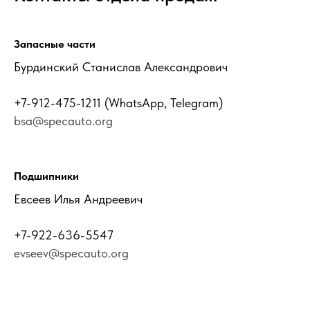
Запасные части
Бурдинский Станислав Александрович
+7-912-475-1211
(WhatsApp, Telegram)
bsa@specauto.org
Подшипники
Евсеев Илья Андреевич
+7-922-636-5547
evseev@specauto.org