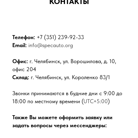
КОНТАКТЫ
Телефон:
+7 (351) 239-92-33
Email:
info@specauto.org
Офис:
г. Челябинск, ул. Ворошилова, д. 10,
офис 204
Склад:
г. Челябинск, ул. Короленко 83/1
Звонки принимаются в будние дни с 9:00 до
18:00 по местному времени (
UTC+5:00
)
Также Вы можете оформить заявку или
задать вопросы через мессенджеры: