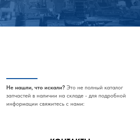
Не нашли, что искали?
Это не полный каталог
запчастей в наличии на складе - для подробной
информации свяжитесь с нами: