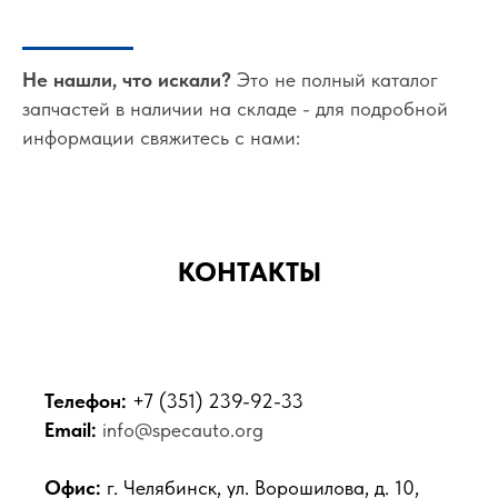
Не нашли, что искали?
Это не полный каталог
запчастей в наличии на складе - для подробной
информации свяжитесь с нами:
КОНТАКТЫ
Телефон:
+7 (351) 239-92-33
Email:
info@specauto.org
Офис:
г. Челябинск, ул. Ворошилова, д. 10,