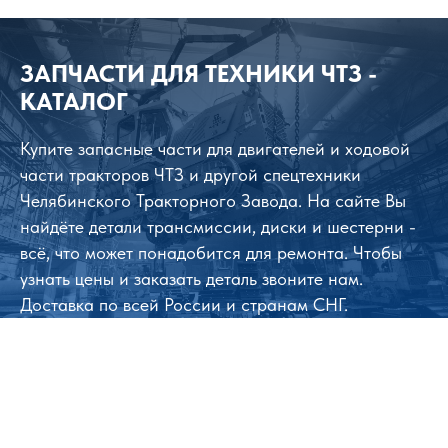
ЗАПЧАСТИ ДЛЯ ТЕХНИКИ ЧТЗ -
КАТАЛОГ
Купите запасные части для двигателей и ходовой
части тракторов ЧТЗ и другой спецтехники
Челябинского Тракторного Завода. На сайте Вы
найдёте детали трансмиссии, диски и шестерни -
всё, что может понадобится для ремонта. Чтобы
узнать цены и заказать деталь звоните нам.
Доставка по всей России и странам СНГ.