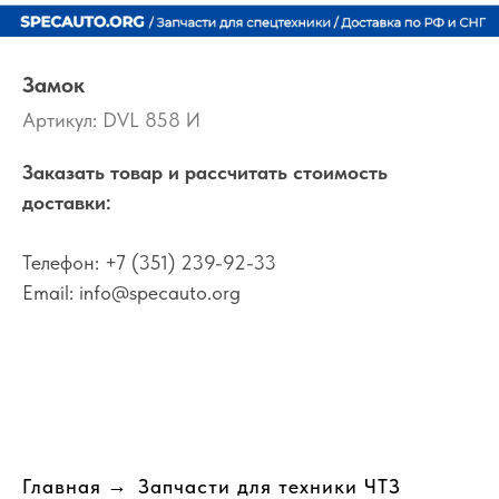
Замок
Артикул:
DVL 858 И
Заказать товар и рассчитать стоимость
доставки:
Телефон:
+7 (351) 239-92-33
Email:
info@specauto.org
Главная
→
Запчасти для техники ЧТЗ