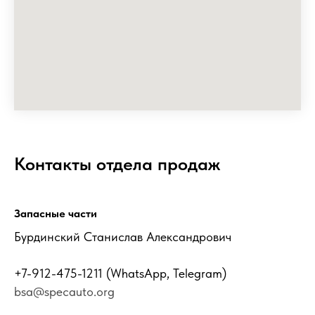
Контакты отдела продаж
Запасные части
Бурдинский Станислав Александрович
+7-912-475-1211
(WhatsApp, Telegram)
bsa@specauto.org