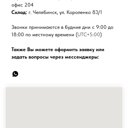
офис 204
Склад:
г. Челябинск, ул. Короленко 83/1
Звонки принимаются в будние дни с 9:00 до
18:00 по местному времени (
UTC+5:00
)
Также Вы можете оформить заявку или
задать вопросы через мессенджеры: