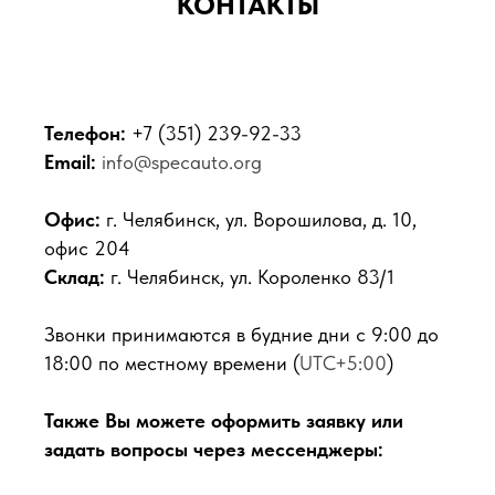
КОНТАКТЫ
Телефон:
+7 (351) 239-92-33
Email:
info@specauto.org
Офис:
г. Челябинск, ул. Ворошилова, д. 10,
офис 204
Склад:
г. Челябинск, ул. Короленко 83/1
Звонки принимаются в будние дни с 9:00 до
18:00 по местному времени (
UTC+5:00
)
Также Вы можете оформить заявку или
задать вопросы через мессенджеры: