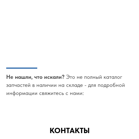
Не нашли, что искали?
Это не полный каталог
запчастей в наличии на складе - для подробной
информации свяжитесь с нами:
КОНТАКТЫ