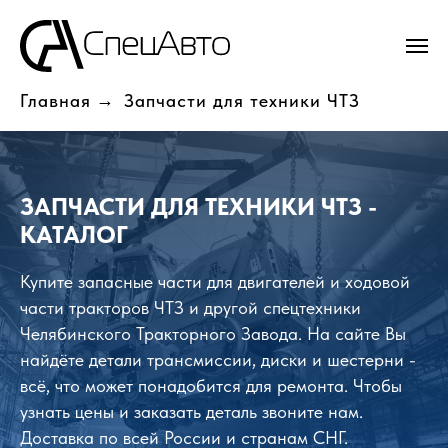
Главная
→
Запчасти для техники ЧТЗ
ЗАПЧАСТИ ДЛЯ ТЕХНИКИ ЧТЗ -
КАТАЛОГ
Купите запасные части для двигателей и ходовой
части тракторов ЧТЗ и другой спецтехники
Челябинского Тракторного Завода. На сайте Вы
найдёте детали трансмиссии, диски и шестерни -
всё, что может понадобится для ремонта. Чтобы
узнать цены и заказать деталь звоните нам.
Доставка по всей России и странам СНГ.