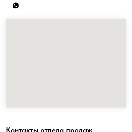
Контакты отдела продаж