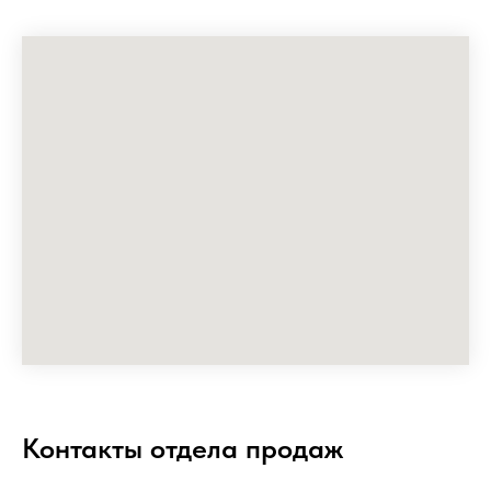
Контакты отдела продаж