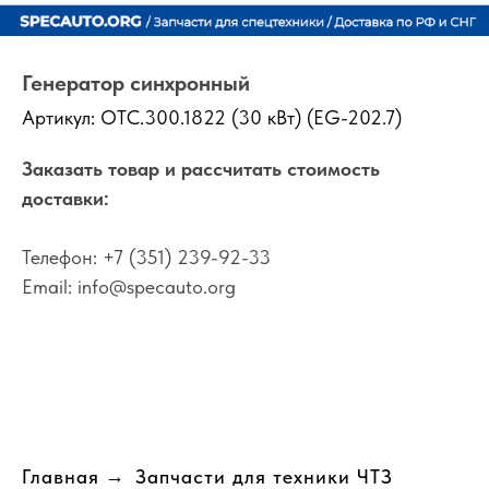
Генератор синхронный
Артикул:
OTC.300.1822 (30 кВт) (EG-202.7)
Заказать товар и рассчитать стоимость
доставки:
Телефон:
+7 (351) 239-92-33
Email:
info@specauto.org
Главная
→
Запчасти для техники ЧТЗ