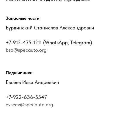
Запасные части
Бурдинский Станислав Александрович
+7-912-475-1211
(WhatsApp, Telegram)
bsa@specauto.org
Подшипники
Евсеев Илья Андреевич
+7-922-636-5547
evseev@specauto.org