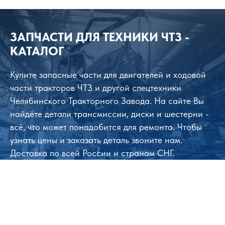
ЗАПЧАСТИ ДЛЯ ТЕХНИКИ ЧТЗ -
КАТАЛОГ
Купите запасные части для двигателей и ходовой
части тракторов ЧТЗ и другой спецтехники
Челябинского Тракторного Завода. На сайте Вы
найдёте детали трансмиссии, диски и шестерни -
всё, что может понадобится для ремонта. Чтобы
узнать цены и заказать деталь звоните нам.
Доставка по всей России и странам СНГ.