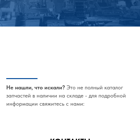
Не нашли, что искали?
Это не полный каталог
запчастей в наличии на складе - для подробной
информации свяжитесь с нами: