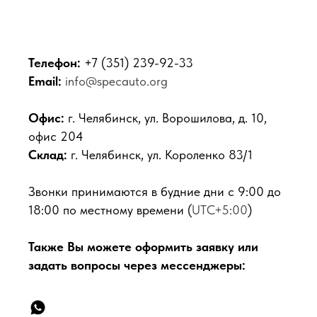
Телефон:
+7 (351) 239-92-33
Email:
info@specauto.org
Офис:
г. Челябинск, ул. Ворошилова, д. 10,
офис 204
Склад:
г. Челябинск, ул. Короленко 83/1
Звонки принимаются в будние дни с 9:00 до
18:00 по местному времени (
UTC+5:00
)
Также Вы можете оформить заявку или
задать вопросы через мессенджеры: