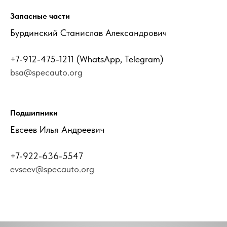
Запасные части
Бурдинский Станислав Александрович
+7-912-475-1211
(WhatsApp, Telegram)
bsa@specauto.org
Подшипники
Евсеев Илья Андреевич
+7-922-636-5547
evseev@specauto.org