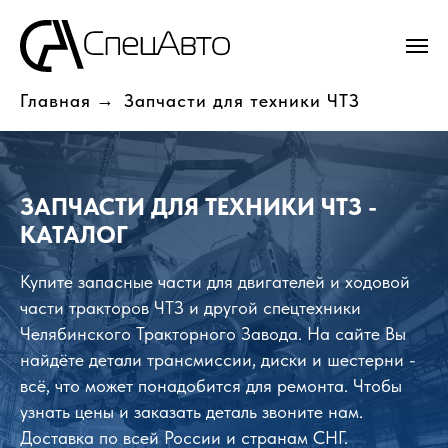
Главная
→
Запчасти для техники ЧТЗ
ЗАПЧАСТИ ДЛЯ ТЕХНИКИ ЧТЗ -
КАТАЛОГ
Купите запасные части для двигателей и ходовой
части тракторов ЧТЗ и другой спецтехники
Челябинского Тракторного Завода. На сайте Вы
найдёте детали трансмиссии, диски и шестерни -
всё, что может понадобится для ремонта. Чтобы
узнать цены и заказать деталь звоните нам.
Доставка по всей России и странам СНГ.