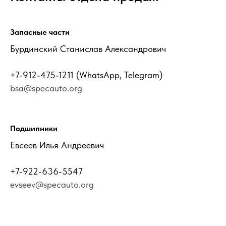
Запасные части
Бурдинский Станислав Александрович
+7-912-475-1211
(WhatsApp, Telegram)
bsa@specauto.org
Подшипники
Евсеев Илья Андреевич
+7-922-636-5547
evseev@specauto.org