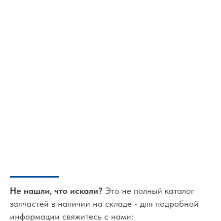
Не нашли, что искали?
Это не полный каталог
запчастей в наличии на складе - для подробной
информации свяжитесь с нами: