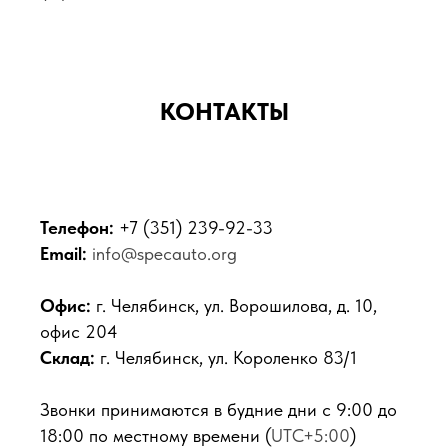
КОНТАКТЫ
Телефон:
+7 (351) 239-92-33
Email:
info@specauto.org
Офис:
г. Челябинск, ул. Ворошилова, д. 10,
офис 204
Склад:
г. Челябинск, ул. Короленко 83/1
Звонки принимаются в будние дни с 9:00 до
18:00 по местному времени (
UTC+5:00
)