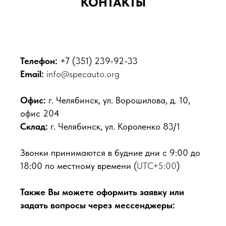
КОНТАКТЫ
Телефон:
+7 (351) 239-92-33
Email:
info@specauto.org
Офис:
г. Челябинск, ул. Ворошилова, д. 10,
офис 204
Склад:
г. Челябинск, ул. Короленко 83/1
Звонки принимаются в будние дни с 9:00 до
18:00 по местному времени (
UTC+5:00
)
Также Вы можете оформить заявку или
задать вопросы через мессенджеры: