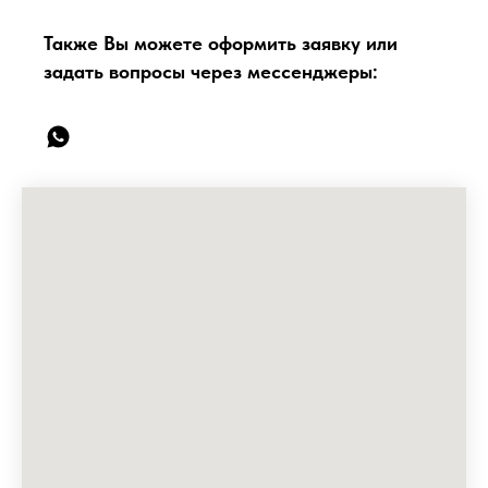
Также Вы можете оформить заявку или
задать вопросы через мессенджеры: