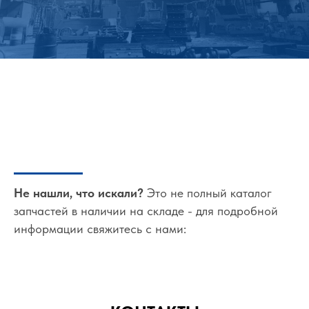
Не нашли, что искали?
Это не полный каталог
запчастей в наличии на складе - для подробной
информации свяжитесь с нами: