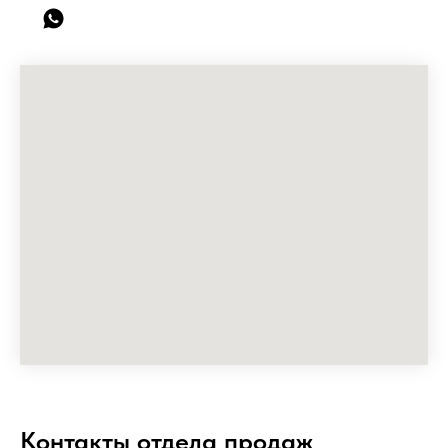
Контакты отдела продаж