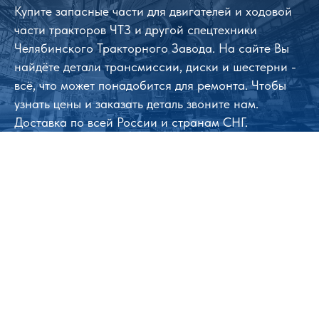
Купите запасные части для двигателей и ходовой
части тракторов ЧТЗ и другой спецтехники
Челябинского Тракторного Завода. На сайте Вы
найдёте детали трансмиссии, диски и шестерни -
всё, что может понадобится для ремонта. Чтобы
узнать цены и заказать деталь звоните нам.
Доставка по всей России и странам СНГ.