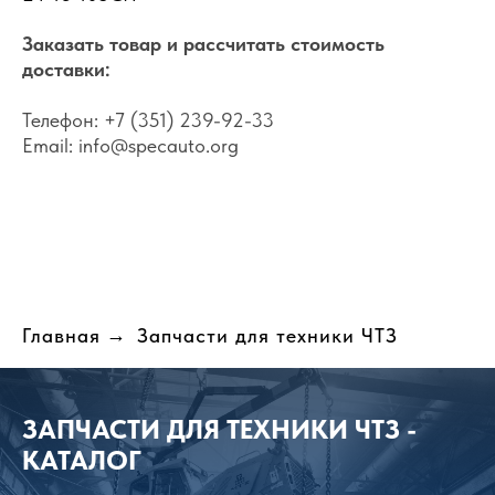
Заказать товар и рассчитать стоимость
доставки:
Телефон:
+7 (351) 239-92-33
Email:
info@specauto.org
Главная
→
Запчасти для техники ЧТЗ
ЗАПЧАСТИ ДЛЯ ТЕХНИКИ ЧТЗ -
КАТАЛОГ