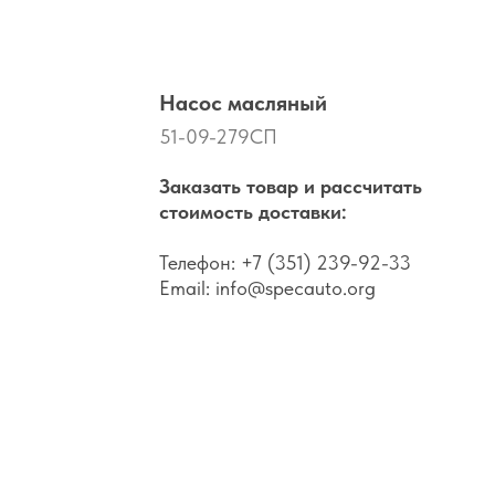
Насос масляный
51-09-279СП
Заказать товар и рассчитать
стоимость доставки:
Телефон:
+7 (351) 239-92-33
Email:
info@specauto.org