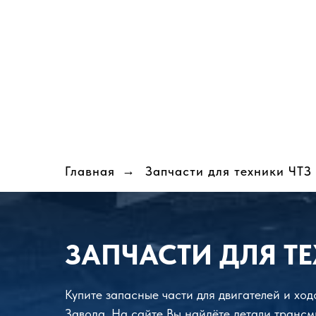
Главная
→
Запчасти для техники ЧТЗ
ЗАПЧАСТИ ДЛЯ ТЕ
Купите запасные части для двигателей и хо
Завода. На сайте Вы найдёте детали трансм