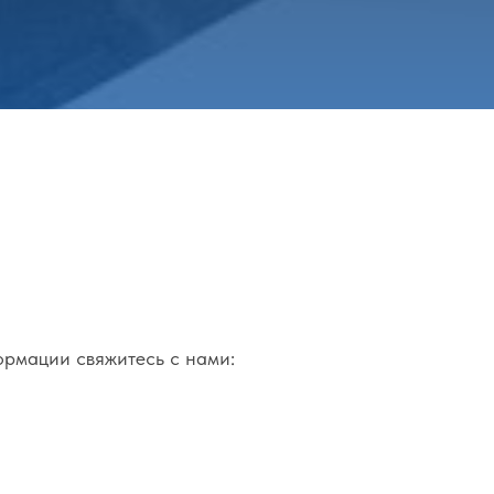
ормации свяжитесь с нами: