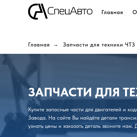
Главная
Главная
О
О
Главная
→
Запчасти для техники ЧТЗ
ЗАПЧАСТИ ДЛЯ ТЕ
Купите запасные части для двигателей и хо
Завода. На сайте Вы найдёте детали трансм
узнать цены и заказать деталь звоните нам.