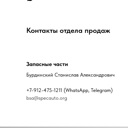
Контакты отдела продаж
Запасные части
Бурдинский Станислав Александрович
+7-912-475-1211
(WhatsApp, Telegram)
bsa@specauto.org