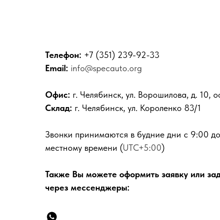
Телефон:
+7 (351) 239-92-33
Email:
info@specauto.org
Офис:
г. Челябинск, ул. Ворошилова, д. 10, 
Склад:
г. Челябинск, ул. Короленко 83/1
Звонки принимаются в будние дни с 9:00 до
местному времени (
UTC+5:00
)
Также Вы можете оформить заявку или за
через мессенджеры: