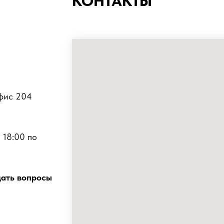
КОНТАКТЫ
офис 204
 18:00 по
дать вопросы