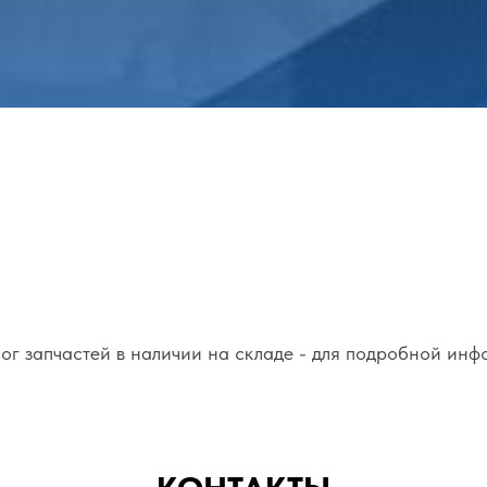
ог запчастей в наличии на складе - для подробной инф