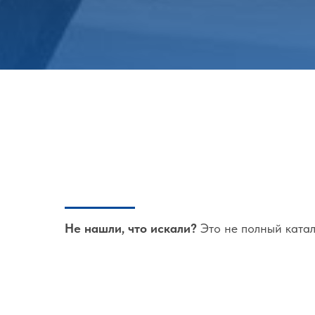
Не нашли, что искали?
Это не полный катал