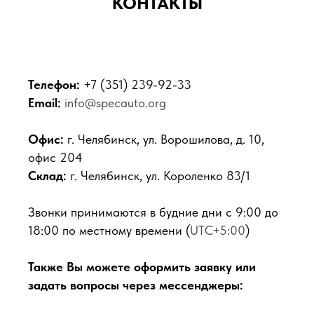
КОНТАКТЫ
Телефон:
+7 (351) 239-92-33
Email:
info@specauto.org
Офис:
г. Челябинск, ул. Ворошилова, д. 10,
офис 204
Склад:
г. Челябинск, ул. Короленко 83/1
Звонки принимаются в будние дни с 9:00 до
18:00 по местному времени (
UTC+5:00
)
Также Вы можете оформить заявку или
задать вопросы через мессенджеры: