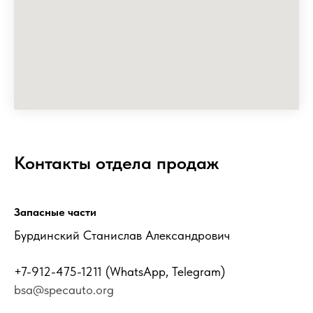
Контакты отдела продаж
Запасные части
Бурдинский Станислав Александрович
+7-912-475-1211
(WhatsApp, Telegram)
bsa@specauto.org