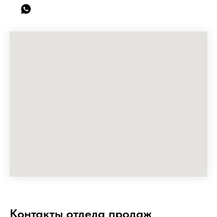
Контакты отдела продаж