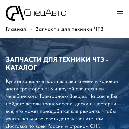
Главная
→
Запчасти для техники ЧТЗ
ЗАПЧАСТИ ДЛЯ ТЕХНИКИ ЧТЗ -
КАТАЛОГ
Купите запасные части для двигателей и ходовой
части тракторов ЧТЗ и другой спецтехники
Челябинского Тракторного Завода. На сайте Вы
найдёте детали трансмиссии, диски и шестерни -
всё, что может понадобится для ремонта. Чтобы
узнать цены и заказать деталь звоните нам.
Доставка по всей России и странам СНГ.