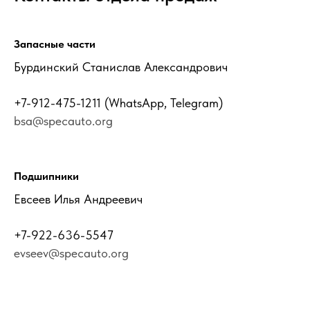
Запасные части
Бурдинский Станислав Александрович
+7-912-475-1211
(WhatsApp, Telegram)
bsa@specauto.org
Подшипники
Евсеев Илья Андреевич
+7-922-636-5547
evseev@specauto.org