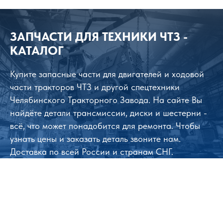
ЗАПЧАСТИ ДЛЯ ТЕХНИКИ ЧТЗ -
КАТАЛОГ
Купите запасные части для двигателей и ходовой
части тракторов ЧТЗ и другой спецтехники
Челябинского Тракторного Завода. На сайте Вы
найдёте детали трансмиссии, диски и шестерни -
всё, что может понадобится для ремонта. Чтобы
узнать цены и заказать деталь звоните нам.
Доставка по всей России и странам СНГ.