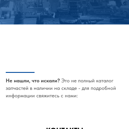
Не нашли, что искали?
Это не полный каталог
запчастей в наличии на складе - для подробной
информации свяжитесь с нами: