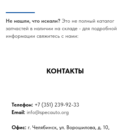
Не нашли, что искали?
Это не полный каталог
запчастей в наличии на складе - для подробной
информации свяжитесь с нами:
КОНТАКТЫ
Телефон:
+7 (351) 239-92-33
Email:
info@specauto.org
Офис:
г. Челябинск, ул. Ворошилова, д. 10,