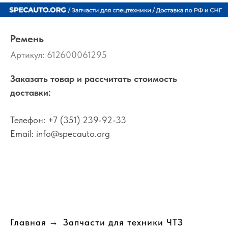
Ремень
Артикул:
612600061295
Заказать товар и рассчитать стоимость
доставки:
Телефон:
+7 (351) 239-92-33
Email:
info@specauto.org
Главная
→
Запчасти для техники ЧТЗ