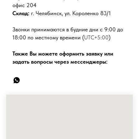
офис 204
Склад:
г. Челябинск, ул. Короленко 83/1
Звонки принимаются в будние дни с 9:00 до
18:00 по местному времени (
UTC+5:00
)
Также Вы можете оформить заявку или
задать вопросы через мессенджеры: