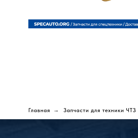
Главная
→
Запчасти для техники ЧТЗ