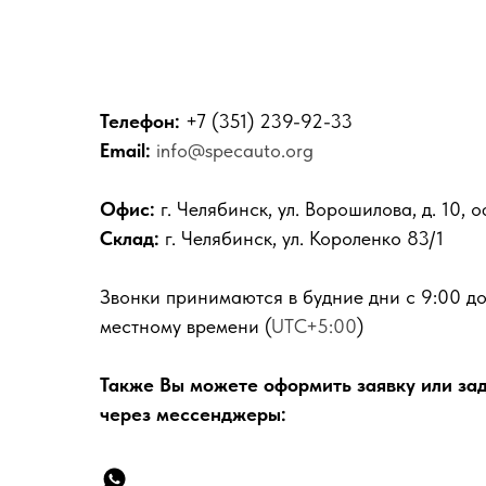
Телефон:
+7 (351) 239-92-33
Email:
info@specauto.org
Офис:
г. Челябинск, ул. Ворошилова, д. 10, 
Склад:
г. Челябинск, ул. Короленко 83/1
Звонки принимаются в будние дни с 9:00 до
местному времени (
UTC+5:00
)
Также Вы можете оформить заявку или за
через мессенджеры: