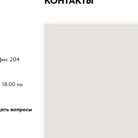
КОНТАКТЫ
офис 204
 18:00 по
дать вопросы