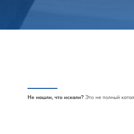
Не нашли, что искали?
Это не полный катал