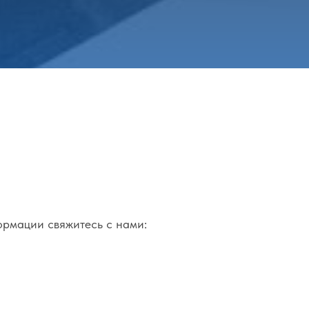
ормации свяжитесь с нами: