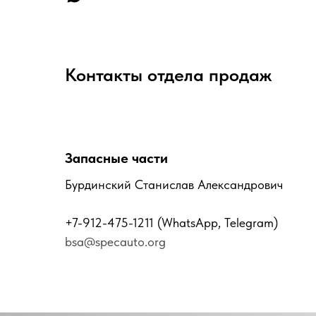
Контакты отдела продаж
Запасные части
Бурдинский Станислав Александрович
+7-912-475-1211
(WhatsApp, Telegram)
bsa@specauto.org