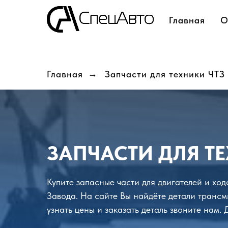
Главная
Главная
О
О
Главная
→
Запчасти для техники ЧТЗ
ЗАПЧАСТИ ДЛЯ ТЕ
Купите запасные части для двигателей и хо
Завода. На сайте Вы найдёте детали трансм
узнать цены и заказать деталь звоните нам.