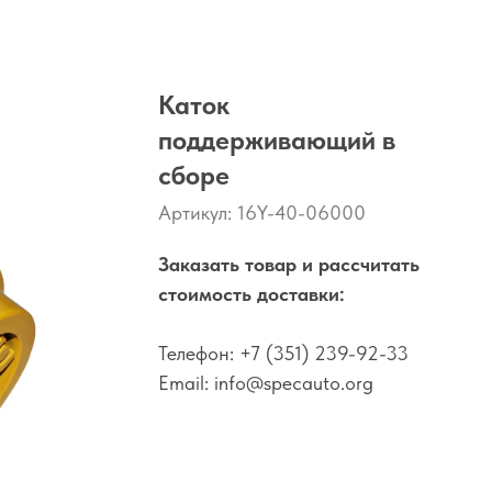
Каток
поддерживающий в
сборе
Артикул:
16Y-40-06000
Заказать товар и рассчитать
стоимость доставки:
Телефон:
+7 (351) 239-92-33
Email:
info@specauto.org