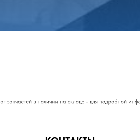
ог запчастей в наличии на складе - для подробной инф