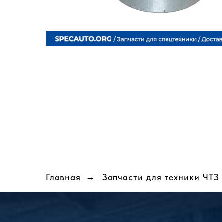
Главная
→
Запчасти для техники ЧТЗ