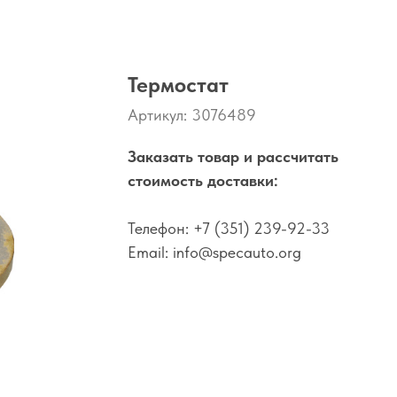
Термостат
Артикул:
3076489
Заказать товар и рассчитать
стоимость доставки:
Телефон:
+7 (351) 239-92-33
Email:
info@specauto.org