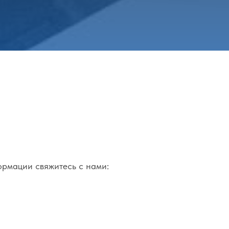
ормации свяжитесь с нами: