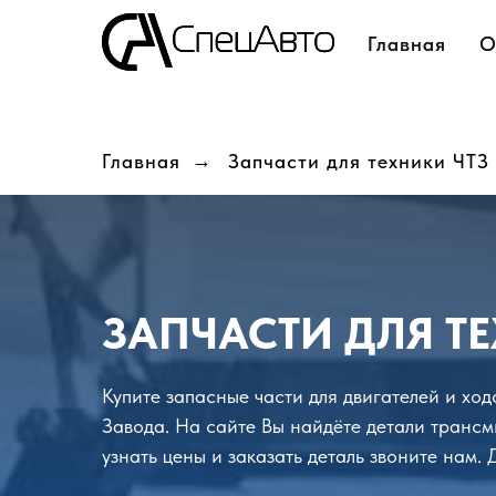
Главная
Главная
О
О
Главная
→
Запчасти для техники ЧТЗ
ЗАПЧАСТИ ДЛЯ ТЕ
Купите запасные части для двигателей и хо
Завода. На сайте Вы найдёте детали трансм
узнать цены и заказать деталь звоните нам.