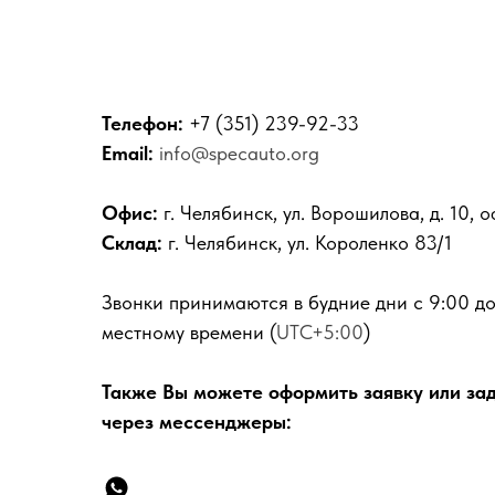
Телефон:
+7 (351) 239-92-33
Email:
info@specauto.org
Офис:
г. Челябинск, ул. Ворошилова, д. 10, 
Склад:
г. Челябинск, ул. Короленко 83/1
Звонки принимаются в будние дни с 9:00 до
местному времени (
UTC+5:00
)
Также Вы можете оформить заявку или за
через мессенджеры: