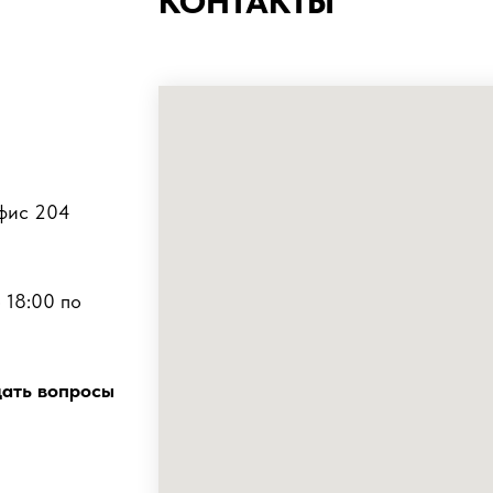
КОНТАКТЫ
офис 204
 18:00 по
дать вопросы