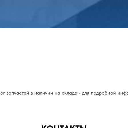
ог запчастей в наличии на складе - для подробной инф