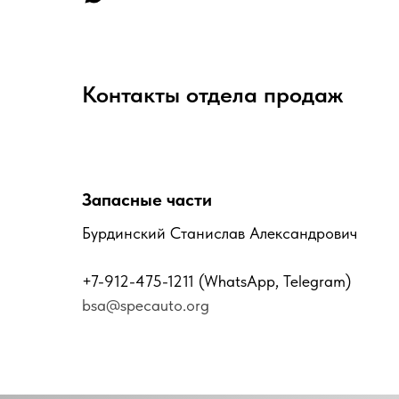
Контакты отдела продаж
Запасные части
Бурдинский Станислав Александрович
+7-912-475-1211
(WhatsApp, Telegram)
bsa@specauto.org