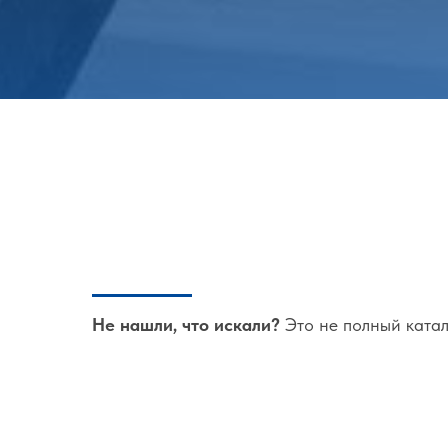
Не нашли, что искали?
Это не полный катал